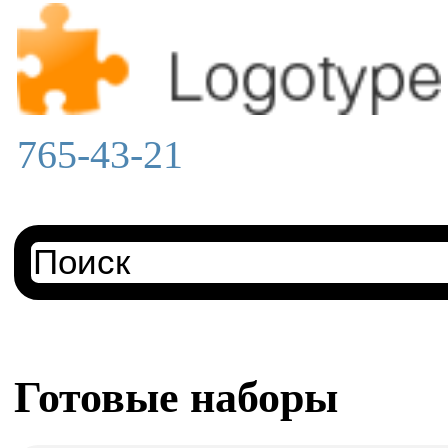
765-43-21
Готовые наборы