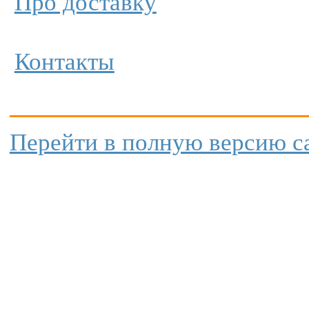
Про доставку
Контакты
Перейти в полную версию с