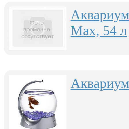
Аквариум
Max, 54 л
Аквариум 