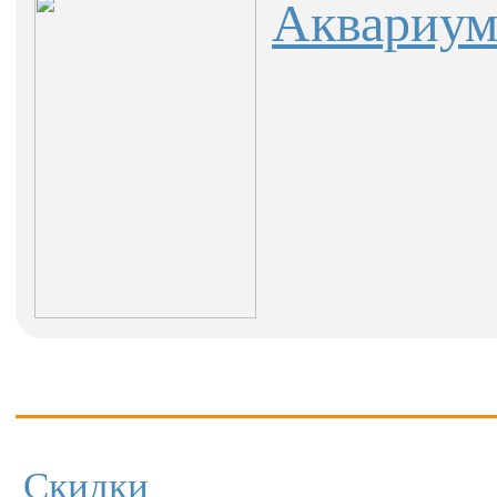
Аквариум 
Скидки