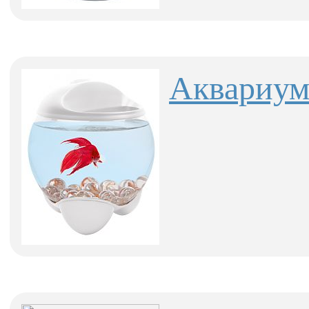
Аквариум 