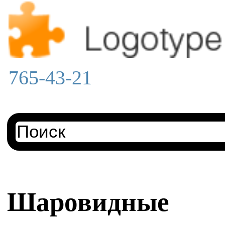
765-43-21
Шаровидные