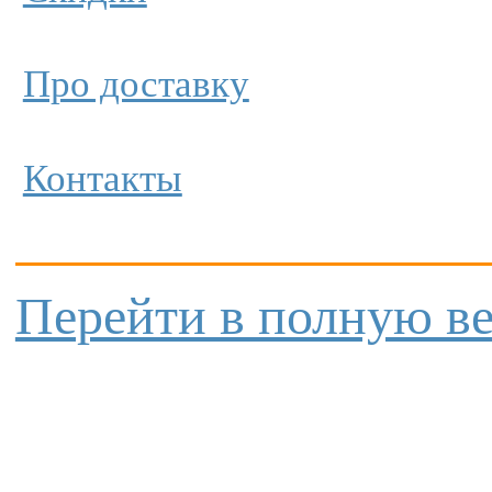
Про доставку
Контакты
Перейти в полную в