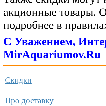
акционные товары. О
подробнее в правил
С Уважением, Инте
MirAquariumov.Ru
Скидки
Про доставку