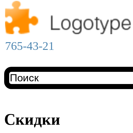
765-43-21
Скидки