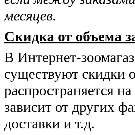
месяцев.
Скидка от объема з
В Интернет-зоомага
существуют скидки о
распространяется на 
зависит от других фа
доставки и т.д.