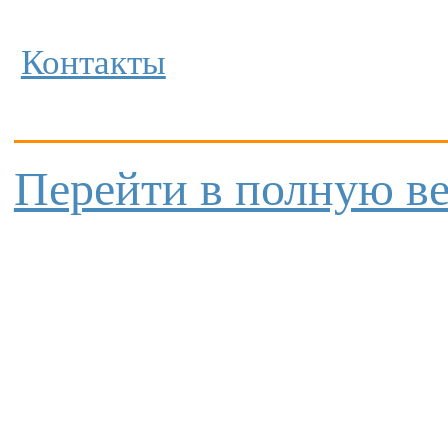
Контакты
Перейти в полную в