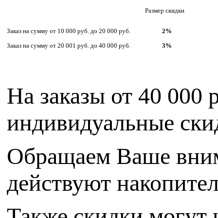
Размер скидки
Заказ на сумму от 10 000 руб. до 20 000 руб.
2%
Заказ на сумму от 20 001 руб. до 40 000 руб.
3%
На заказы от 40 000 
индивидуальные ски
Обращаем Ваше внима
действуют накопител
Также скидки могут 