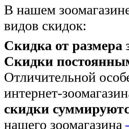
В нашем зоомагазине
видов скидок:
Скидка от размера 
Скидки постоянны
Отличительной особ
интернет-зоомагазина
скидки суммируют
нашего зоомагазина