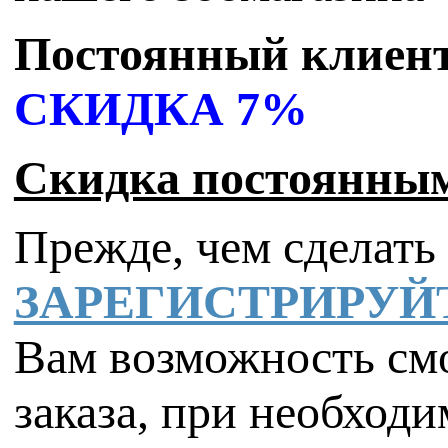
Постоянный клиент
СКИДКА 7%
Скидка постоянным
Прежде, чем сделать 
ЗАРЕГИСТРИРУЙ
Вам возможность смо
заказа, при необходи