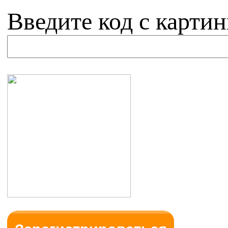
Введите код с картин