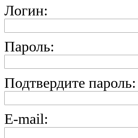
Логин:
Пароль:
Подтвердите пароль:
E-mail: