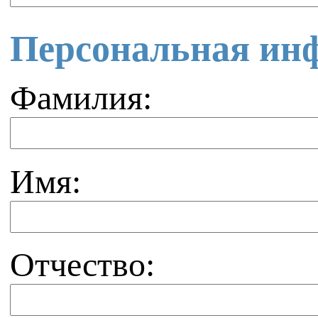
Персональная ин
Фамилия:
Имя:
Отчество: