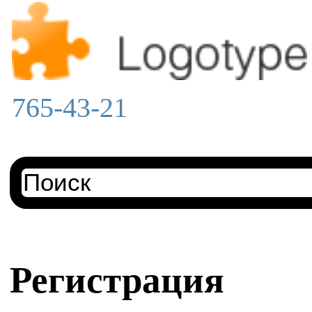
765-43-21
Регистрация