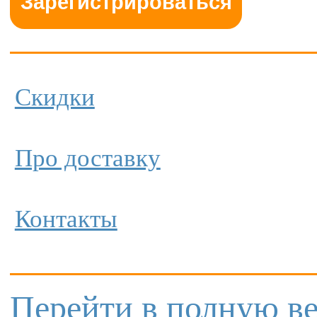
Скидки
Про доставку
Контакты
Перейти в полную в