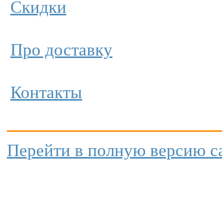
Скидки
Про доставку
Контакты
Перейти в полную версию с