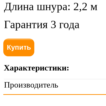
Длина шнура: 2,2 м
Гарантия 3 года
Характеристики:
Производитель