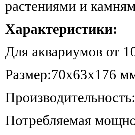
растениями и камням
Характеристики:
Для аквариумов от 10
Размер:70х63х176 м
Производительность:
Потребляемая мощно