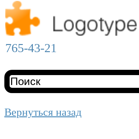
765-43-21
Вернуться назад