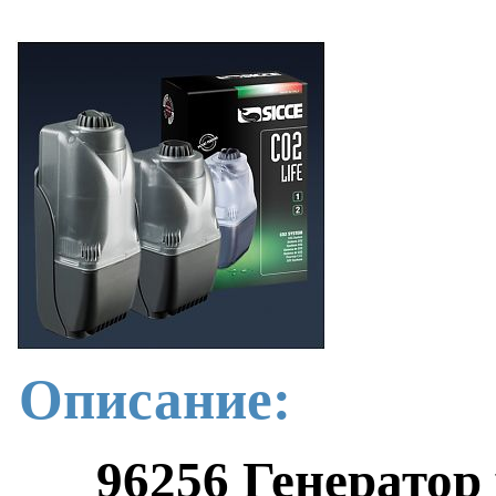
Описание:
96256 Генератор 