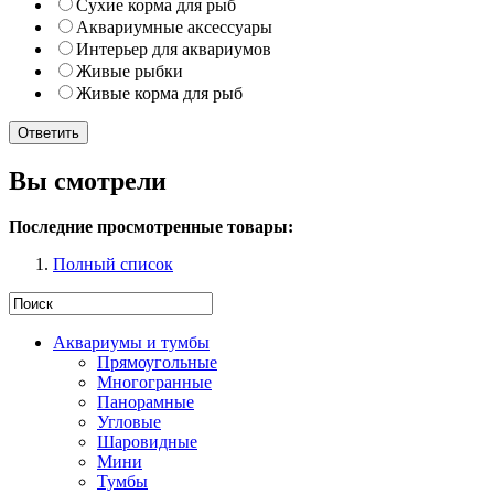
Сухие корма для рыб
Аквариумные аксессуары
Интерьер для аквариумов
Живые рыбки
Живые корма для рыб
Вы смотрели
Последние просмотренные товары:
Полный список
Аквариумы и тумбы
Прямоугольные
Многогранные
Панорамные
Угловые
Шаровидные
Мини
Тумбы