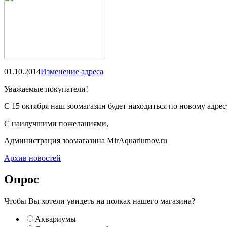
01.10.2014
Изменение адреса
Уважаемые покупатели!
С 15 октября наш зоомагазин будет находиться по новому адрес
С наилучшими пожеланиями,
Администрация зоомагазина MirAquаriumov.ru
Архив новостей
Опрос
Чтобы Вы хотели увидеть на полках нашего магазина?
Аквариумы