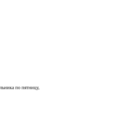
льника по пятницу,