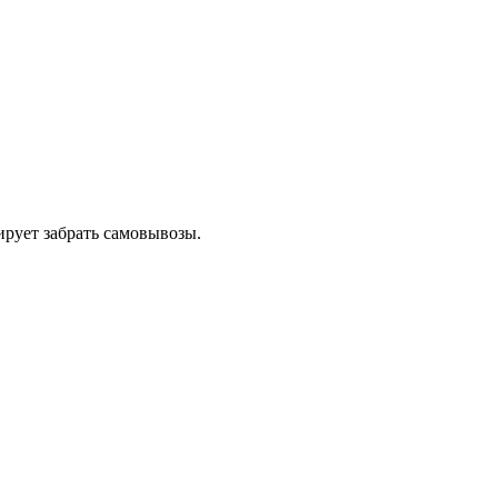
нирует забрать самовывозы.