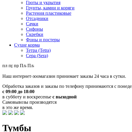
Гроты и укрытия
Грунты, камни и коряги
Растения пластиковые
Отсадники
Сачки
Сифоны
Скребки
Фоны и постеры
Сухие корма
Тетра (Tetra)
Сера (Sera)
Наш интернет-зоомагазин принимает заказы 24 часа в сутки.
Обработка заказов и заказы по телефону принимаются с понеде
с 09:00 до 18:00
в субботу и воскресенье
с выходной
Самовывозы производятся
в это же время.
Тумбы