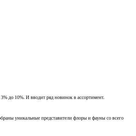
3% до 10%. И вводит ряд новинок в ассортимент.
обраны уникальные представители флоры и фауны со всего