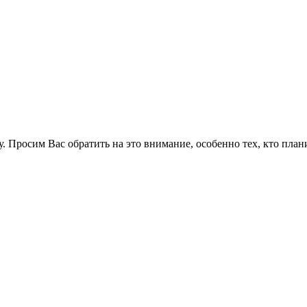
у. Просим Вас обратить на это внимание, особенно тех, кто пла