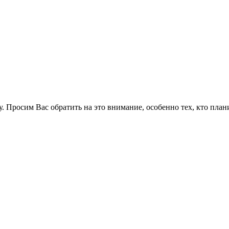
у. Просим Вас обратить на это внимание, особенно тех, кто пла