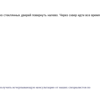
 из стеклянных дверей повернуть налево. Через сквер идти все время
те получить исчерпывающую консультацию от наших специалистов по