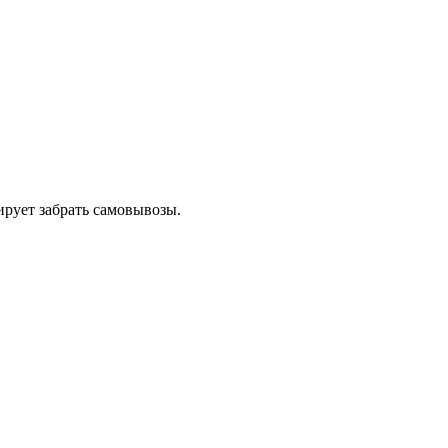
нирует забрать самовывозы.