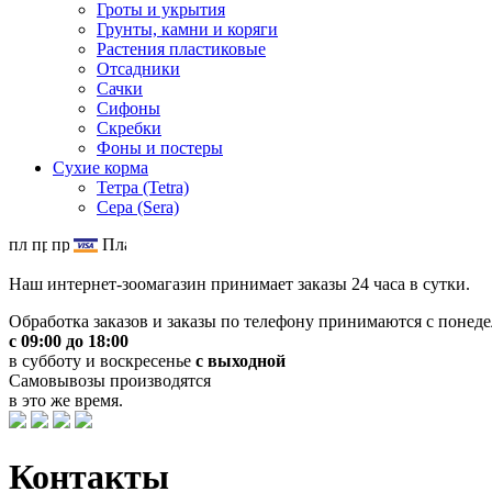
Гроты и укрытия
Грунты, камни и коряги
Растения пластиковые
Отсадники
Сачки
Сифоны
Скребки
Фоны и постеры
Сухие корма
Тетра (Tetra)
Сера (Sera)
Наш интернет-зоомагазин принимает заказы 24 часа в сутки.
Обработка заказов и заказы по телефону принимаются с понеде
с 09:00 до 18:00
в субботу и воскресенье
с выходной
Самовывозы производятся
в это же время.
Контакты