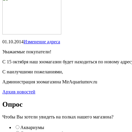
01.10.2014
Изменение адреса
Уважаемые покупатели!
С 15 октября наш зоомагазин будет находиться по новому адрес
С наилучшими пожеланиями,
Администрация зоомагазина MirAquаriumov.ru
Архив новостей
Опрос
Чтобы Вы хотели увидеть на полках нашего магазина?
Аквариумы