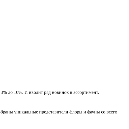
3% до 10%. И вводит ряд новинок в ассортимент.
обраны уникальные представители флоры и фауны со всего