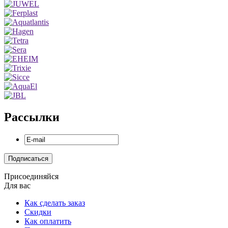
Рассылки
Присоединяйся
Для вас
Как сделать заказ
Скидки
Как оплатить