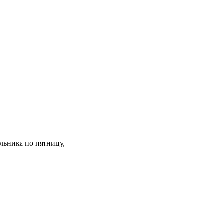
льника по пятницу,