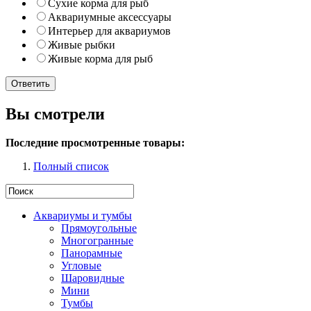
Сухие корма для рыб
Аквариумные аксессуары
Интерьер для аквариумов
Живые рыбки
Живые корма для рыб
Вы смотрели
Последние просмотренные товары:
Полный список
Аквариумы и тумбы
Прямоугольные
Многогранные
Панорамные
Угловые
Шаровидные
Мини
Тумбы