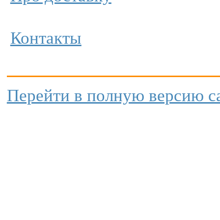
Контакты
Перейти в полную версию с