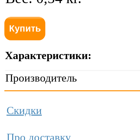
Характеристики:
Производитель
Скидки
Про доставку