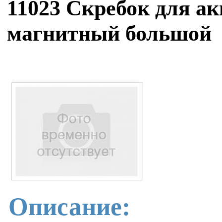
11023 Скребок для 
магнитный большой
Описание: