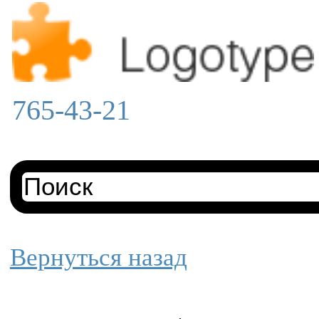
765-43-21
Вернуться назад