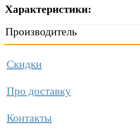
Характеристики:
Производитель
Скидки
Про доставку
Контакты