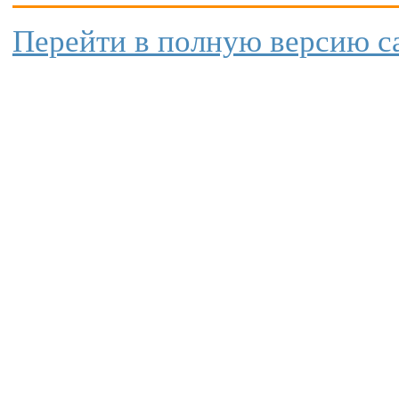
Перейти в полную версию с