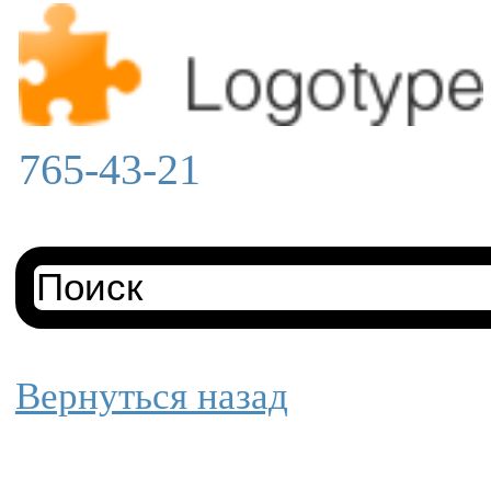
765-43-21
Вернуться назад