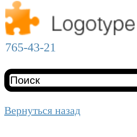
765-43-21
Вернуться назад