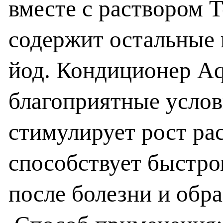
вместе с раствором T
содержит остальные
йод. Кондиционер Aq
благоприятные услов
стимулирует рост рас
способствует быстр
после болезни и обр