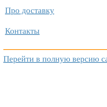
Про доставку
Контакты
Перейти в полную версию с