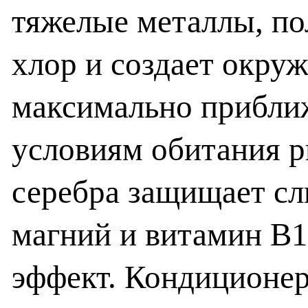
тяжелые металлы, по
хлор и создает окру
максимально прибли
условиям обитания р
серебра защищает сл
магний и витамин В
эффект. Кондиционер