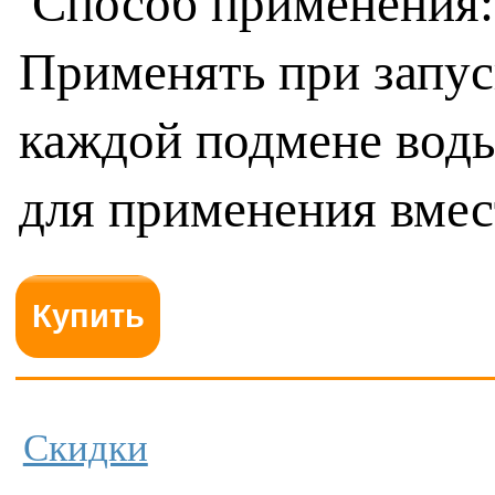
Способ применения: 
Применять при запус
каждой подмене вод
для применения вмест
Скидки