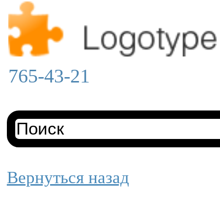
765-43-21
Вернуться назад