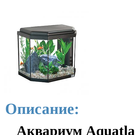
Описание:
Аквариум Aquatlant