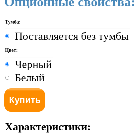
Опционные свойства:
Тумба:
Поставляется без тумбы
Цвет:
Черный
Белый
Характеристики: