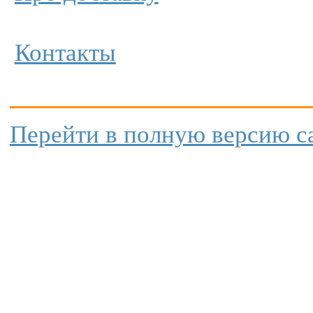
Контакты
Перейти в полную версию с