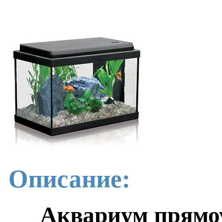
Описание:
Аквариум прямоу