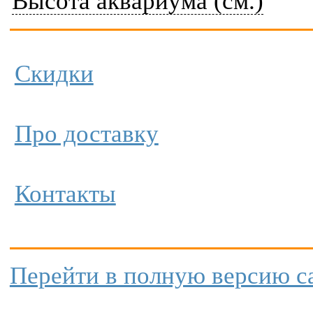
Высота аквариума (см.)
Скидки
Про доставку
Контакты
Перейти в полную версию с