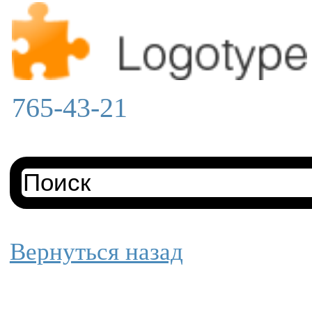
765-43-21
Вернуться назад