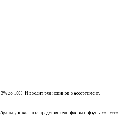
3% до 10%. И вводит ряд новинок в ассортимент.
обраны уникальные представители флоры и фауны со всего