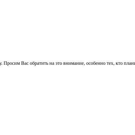
у. Просим Вас обратить на это внимание, особенно тех, кто пла