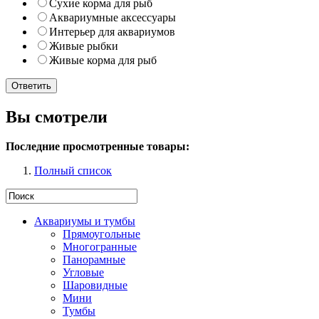
Сухие корма для рыб
Аквариумные аксессуары
Интерьер для аквариумов
Живые рыбки
Живые корма для рыб
Вы смотрели
Последние просмотренные товары:
Полный список
Аквариумы и тумбы
Прямоугольные
Многогранные
Панорамные
Угловые
Шаровидные
Мини
Тумбы