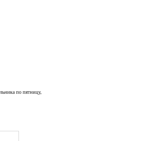
льника по пятницу,