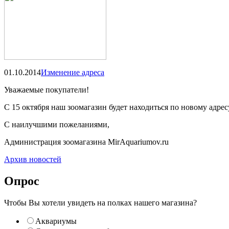
01.10.2014
Изменение адреса
Уважаемые покупатели!
С 15 октября наш зоомагазин будет находиться по новому адрес
С наилучшими пожеланиями,
Администрация зоомагазина MirAquаriumov.ru
Архив новостей
Опрос
Чтобы Вы хотели увидеть на полках нашего магазина?
Аквариумы