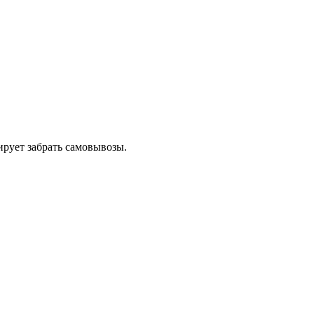
нирует забрать самовывозы.