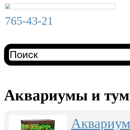
765-43-21
Аквариумы и ту
Аквариум