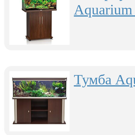
Aquarium 
Тумба Aqu