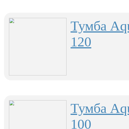
Тумба Aqu
120
Тумба Aqu
100