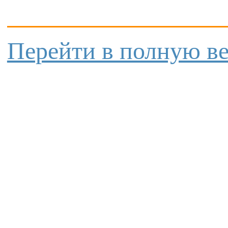
Перейти в полную в