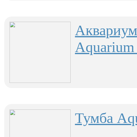
Аквариум
Aquarium 
Тумба Aqu