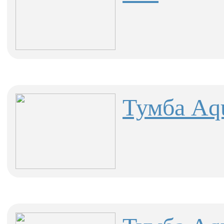
Тумба Aqu