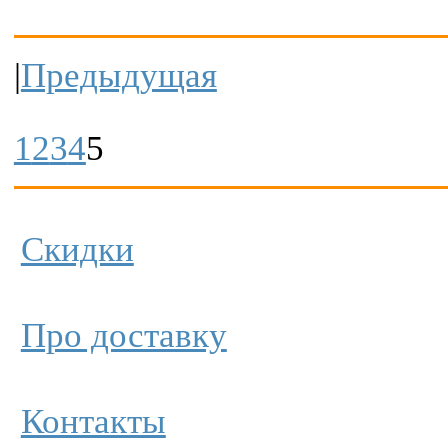
|
Предыдущая
1
2
3
4
5
Скидки
Про доставку
Контакты