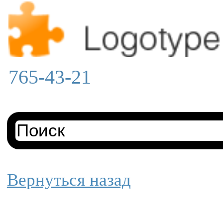
765-43-21
Вернуться назад