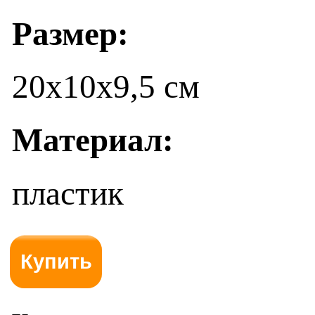
Размер:
20х10х9,5 см
Материал:
пластик