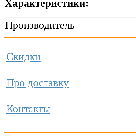
Характеристики:
Производитель
Скидки
Про доставку
Контакты