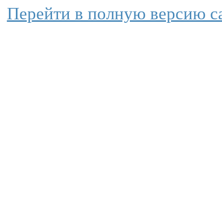
Перейти в полную версию с